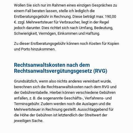
Wollen Sie sich nur im Rahmen eines einzigen Gespräches zu
einem Fall beraten lassen, stelle ich lediglich die
Erstberatungsgebühr in Rechnung. Diese beträgt max. 190,00
€. zzgl. Mehrwertsteuer für Verbraucher, liegt in der Regel
jedoch darunter. Dies richtet sich nach Umfang, Bedeutung,
Schwierigkeit, Vermögen, Einkommen und Haftung.
Zu dieser Erstberatungsgebühr können noch Kosten für Kopien
und Porto hinzukommen.
Rechtsanwaltskosten nach dem
Rechtsanwaltsvergütungsgesetz (RVG)
Grundsätzlich, wenn also nichts anderes vereinbart wurde,
berechnen sich die Rechtsanwaltskosten nach dem RVG und
der Gebührentabelle. Hierbei können verschiedene Gebühren
anfallen, z. B. die sogenannte Geschäfts-, Verfahrens- und
Terminsgebühr. Zudem werden noch die Auslagen und die
Mehrwertsteuer in Rechnung gestellt. Ausschlaggebend für
die Höhe der Gebühren ist letztendlich der Streitwert der
jeweiligen Sache.