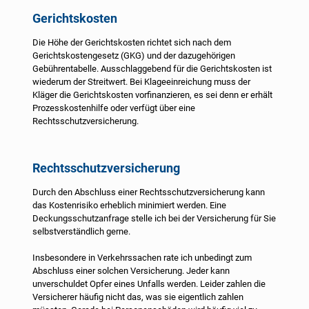
Gerichtskosten
Die Höhe der Gerichtskosten richtet sich nach dem
Gerichtskostengesetz (GKG) und der dazugehörigen
Gebührentabelle. Ausschlaggebend für die Gerichtskosten ist
wiederum der Streitwert. Bei Klageeinreichung muss der
Kläger die Gerichtskosten vorfinanzieren, es sei denn er erhält
Prozesskostenhilfe oder verfügt über eine
Rechtsschutzversicherung.
Rechtsschutzversicherung
Durch den Abschluss einer Rechtsschutzversicherung kann
das Kostenrisiko erheblich minimiert werden. Eine
Deckungsschutzanfrage stelle ich bei der Versicherung für Sie
selbstverständlich gerne.
Insbesondere in Verkehrssachen rate ich unbedingt zum
Abschluss einer solchen Versicherung. Jeder kann
unverschuldet Opfer eines Unfalls werden. Leider zahlen die
Versicherer häufig nicht das, was sie eigentlich zahlen