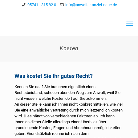
05741 - 315 82 0
info@anwaltskanzlei-naue.de
Kosten
Was kostet Sie Ihr gutes Recht?
Kennen Sie das? Sie brauchen eigentlich einen
Rechtsbeistand, scheuen aber den Weg zum Anwalt, weil Sie
nicht wissen, welche Kosten dort auf Sie zukommen.
An dieser Stelle kann ich Ihnen nicht konkret mitteilen, wie viel
Sie eine anwaltliche Vertretung durch mich letztendlich kosten
wird. Dies hängt von verschiedenen Faktoren ab. Ich kann
Ihnen an dieser Stelle allerdings einen Überblick über
grundlegende Kosten, Fragen und Abrechnungsmöglichkeiten
geben. Grundsätzlich rechne ich nach dem